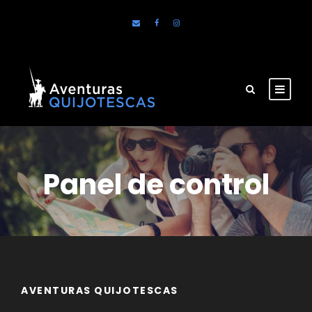
Panel de control
AVENTURAS QUIJOTESCAS