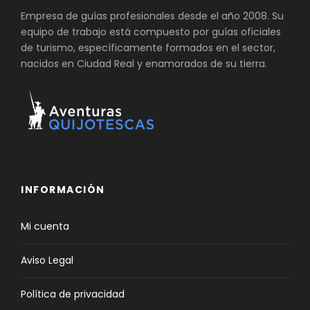
Empresa de guías profesionales desde el año 2008. Su
equipo de trabajo está compuesto por guías oficiales
de turismo, específicamente formados en el sector,
nacidos en Ciudad Real y enamorados de su tierra.
INFORMACIÓN
Mi cuenta
Aviso Legal
Política de privacidad